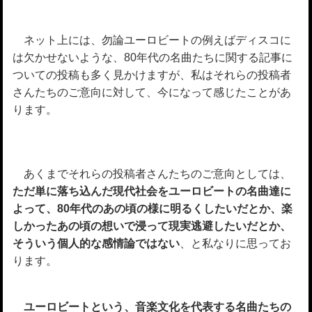
ネット上には、勿論ユーロビートの例えばディスコに
は欠かせないような、80年代の名曲たちに関する記事に
ついての投稿も多く見かけますが、私はそれらの投稿者
さんたちのご意向に対して、今になって感じたことがあ
ります。
あくまでそれらの投稿者さんたちのご意向としては、
ただ単に落ち込んだ現代社会をユーロビートの名曲達に
よって、80年代のあの頃の様に明るくしたいだとか、楽
しかったあの頃の想いで浸って現実逃避したいだとか、
そういう個人的な感情論ではない
、と私なりに思ってお
ります。
ユーロビートという、音楽文化を代表する名曲たちの