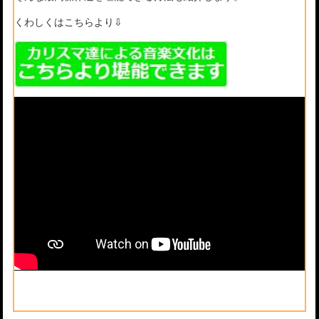
くわしくはこちらより⇩