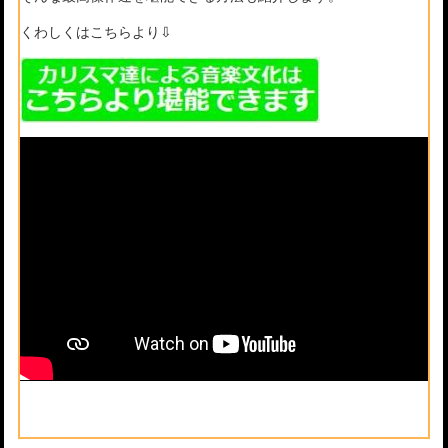
くわしくはこちらより⇩