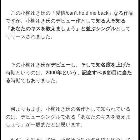
この小柳ゆき氏の「愛情/can’t hold me back」なる作品
ですが、小柳ゆき氏のデビュー作として
知る人ぞ知る
「あなたのキスを教えましょう」と並ぶシングル
として
リリースされました。
その小柳ゆき氏が
デビューし、そして知名度を上げた
時期というのは、
2000年という、記念すべき節目に当た
る
時期でもありました。
何よりもまず、小柳ゆき氏の名作として知られている
のは、デビューシングルである「あなたのキスを教えま
しょう」が一般的だとは思います。