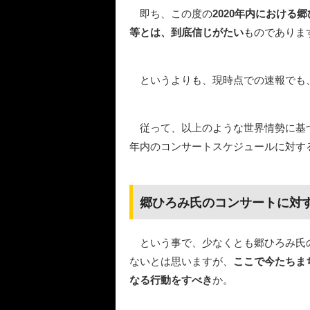
即ち、この度の
2020年内におけ
等とは、到底信じがたい
ものでありま
というよりも、現時点での速報でも
従って、以上のような世界情勢に基づ
年内のコンサートスケジュールに対す
郷ひろみ氏のコンサートに対す
という事で、少なくとも郷ひろみ氏
ないとは思いますが、
ここで今たちま
なる行動をすべき
か。