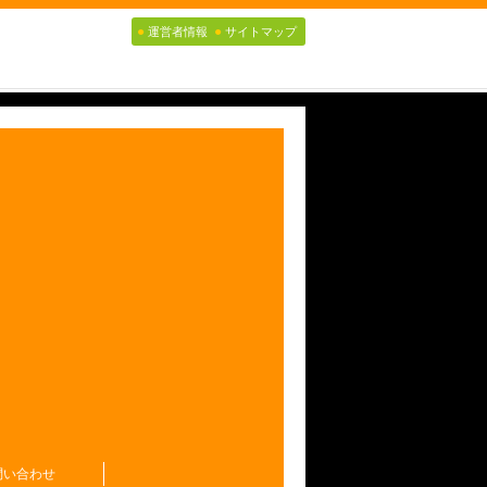
●
●
運営者情報
サイトマップ
問い合わせ