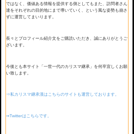
ではなく、価値ある情報を提供する側としてもまた、訪問者さん
達をそれぞれの目的地にまで導いていく、という風な姿勢も崩さ
ずに運営してまいります。
長々とプロフィール紹介文をご購読いただき、誠にありがとうご
ざいます。
今後とも本サイト「一世一代のカリスマ継承」を何卒宜しくお願
い致します。
⇒私カリスマ継承漢はこちらのサイトも運営しております。
⇒Twitterはこちらです。