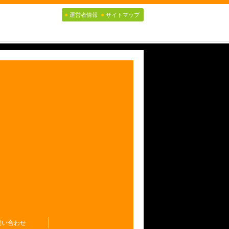
●
●
運営者情報
サイトマップ
問い合わせ